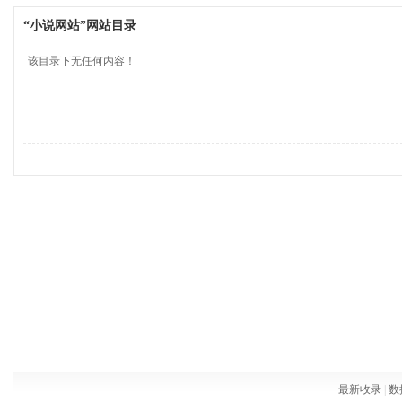
“小说网站”网站目录
该目录下无任何内容！
最新收录
|
数