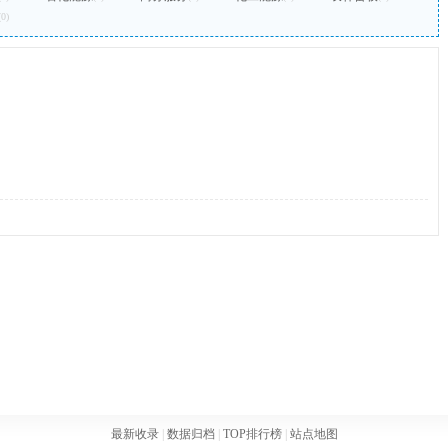
(0)
最新收录
|
数据归档
|
TOP排行榜
|
站点地图