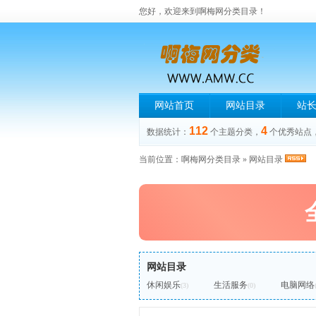
您好，欢迎来到啊梅网分类目录！
网站首页
网站目录
站
112
4
数据统计：
个主题分类，
个优秀站点
当前位置：
啊梅网分类目录
»
网站目录
网站目录
休闲娱乐
生活服务
电脑网络
(3)
(0)